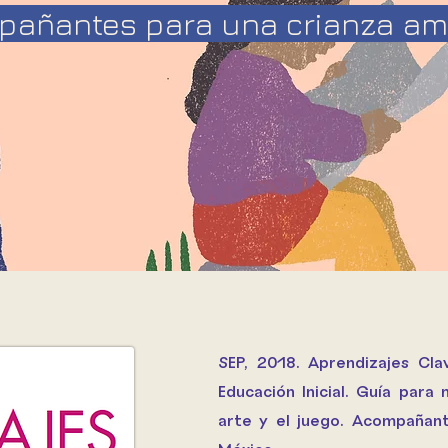
añantes para una crianza am
SEP, 2018. Aprendizajes Clav
Educación Inicial. Guía para
arte y el juego. Acompañant