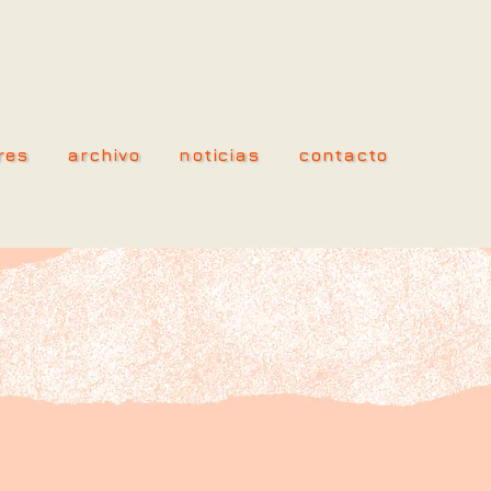
res
archivo
noticias
contacto