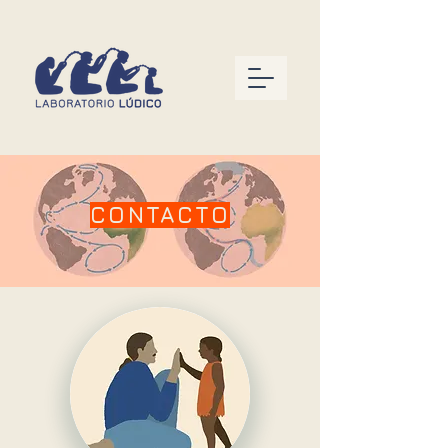
CONTACTO